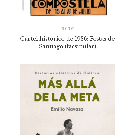
6,00
€
Cartel histórico de 1936: Festas de
Santiago (facsimilar)