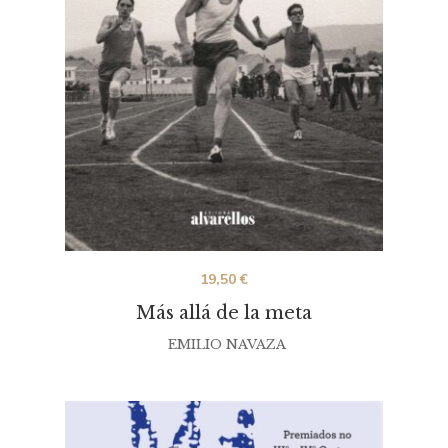
19,50
€
Más allá de la meta
EMILIO NAVAZA