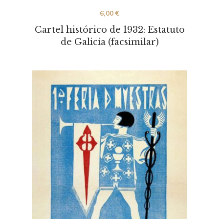
6,00
€
Cartel histórico de 1932: Estatuto
de Galicia (facsimilar)