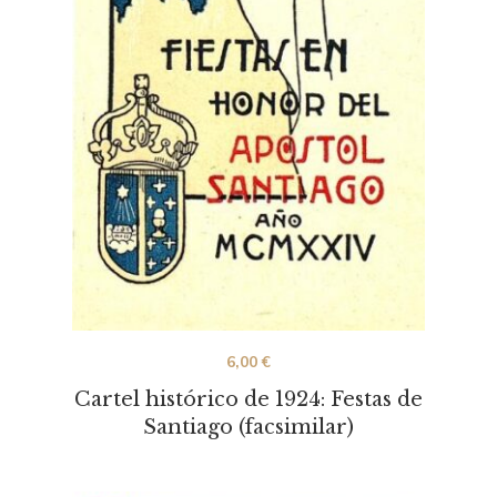
6,00
€
Cartel histórico de 1924: Festas de
Santiago (facsimilar)