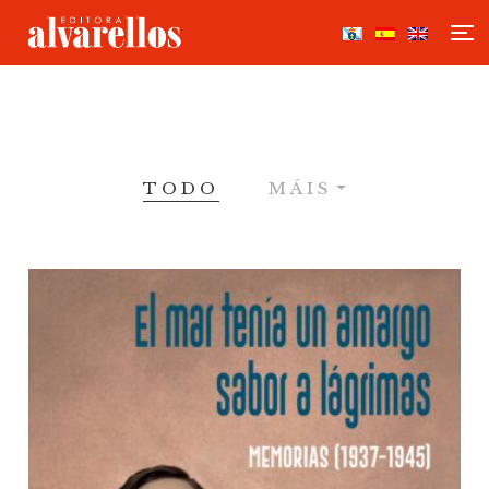
TODO
MÁIS