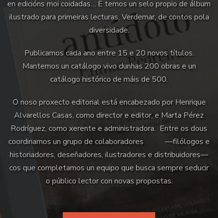
en edicións moi coidadas… E temos un selo propio de álbum
ilustrado para primeiras lecturas, Verdemar, de contos pola
diversidade.
Publicamos cada ano entre 15 e 20 novos títulos.
Mantemos un catálogo vivo dunhas 200 obras e un
catálogo histórico de máis de 500.
O noso proxecto editorial está encabezado por Henrique
Alvarellos Casas, como director e editor, e Marta Pérez
Rodríguez, como xerente e administradora. Entre os dous
coordinamos un grupo de colaboradores —filólogos e
historiadores, deseñadores, ilustradores e distribuidores—
cos que completamos un equipo que busca sempre seducir
o público lector con novas propostas.