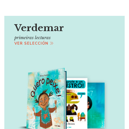
Verdemar
primeiras lecturas
VER SELECCIÓN