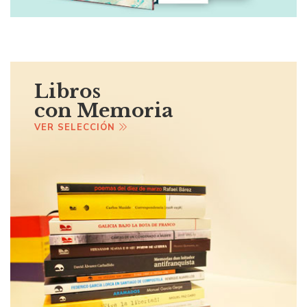
Libros
con Memoria
VER SELECCIÓN