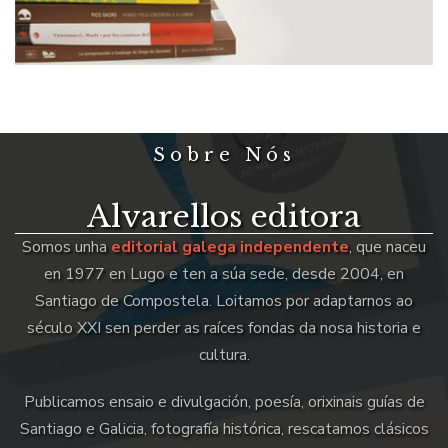
Sobre Nós
Alvarellos editora
Somos unha
editorial galega independente
, que naceu
en 1977 en Lugo e ten a súa sede, desde 2004, en
Santiago de Compostela. Loitamos por adaptarnos ao
século XXI sen perder as raíces fondas da nosa historia e
cultura.
Publicamos ensaio e divulgación, poesía, orixinais guías de
Santiago e Galicia, fotografía histórica, rescatamos clásicos