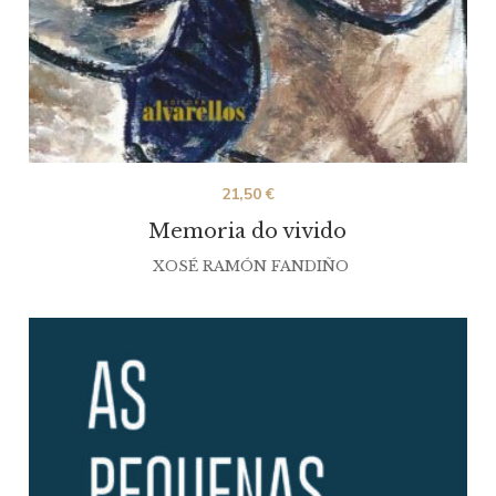
21,50
€
Memoria do vivido
XOSÉ RAMÓN FANDIÑO