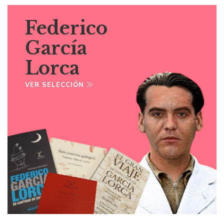
Federico
García
Lorca
VER SELECCIÓN