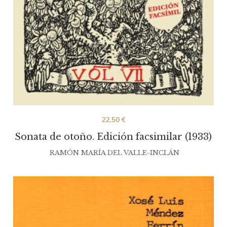
22,50
€
Sonata de otoño. Edición facsimilar (1933)
RAMÓN MARÍA DEL VALLE-INCLÁN