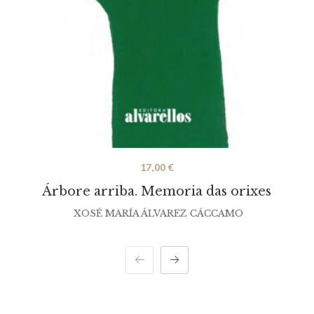
17,00
€
Árbore arriba. Memoria das orixes
XOSÉ MARÍA ÁLVAREZ CÁCCAMO