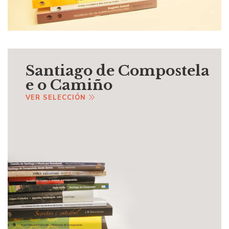
Santiago de Compostela
e o Camiño
VER SELECCIÓN