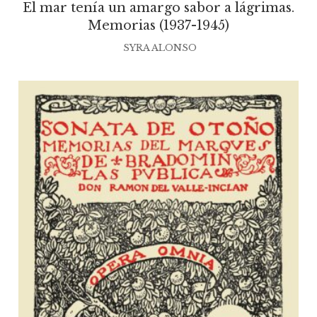
El mar tenía un amargo sabor a lágrimas.
Memorias (1937-1945)
SYRA ALONSO