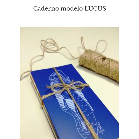
Caderno modelo LUCUS