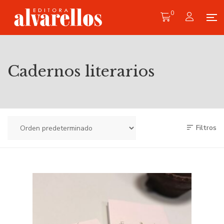
0
Cadernos literarios
Filtros