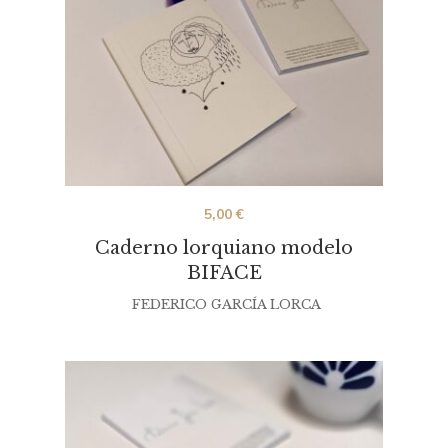
5,00
€
Caderno lorquiano modelo
BIFACE
FEDERICO GARCÍA LORCA