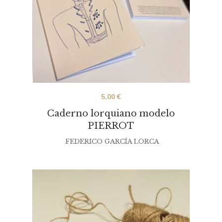
5,00
€
Caderno lorquiano modelo
PIERROT
FEDERICO GARCÍA LORCA