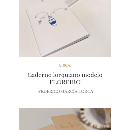
5,00
€
Caderno lorquiano modelo
FLOREIRO
FEDERICO GARCÍA LORCA