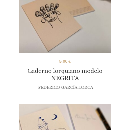
5,00
€
Caderno lorquiano modelo
NEGRITA
FEDERICO GARCÍA LORCA