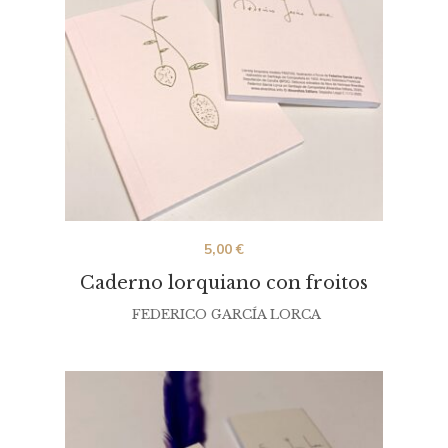
5,00
€
Caderno lorquiano con froitos
FEDERICO GARCÍA LORCA