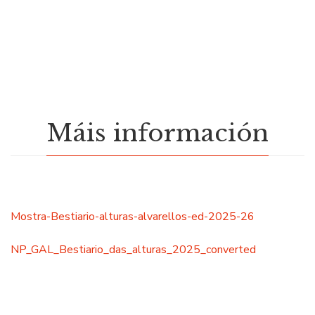
Máis información
Mostra-Bestiario-alturas-alvarellos-ed-2025-26
NP_GAL_Bestiario_das_alturas_2025_converted