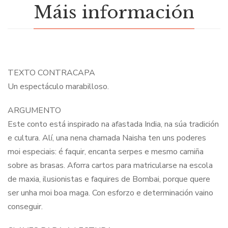
Máis información
TEXTO CONTRACAPA
Un espectáculo marabilloso.
ARGUMENTO
Este conto está inspirado na afastada India, na súa tradición
e cultura. Alí, una nena chamada Naisha ten uns poderes
moi especiais: é faquir, encanta serpes e mesmo camiña
sobre as brasas. Aforra cartos para matricularse na escola
de maxia, ilusionistas e faquires de Bombai, porque quere
ser unha moi boa maga. Con esforzo e determinación vaino
conseguir.