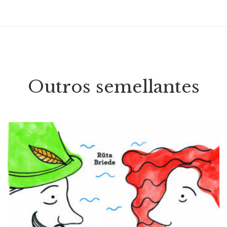
Outros semellantes