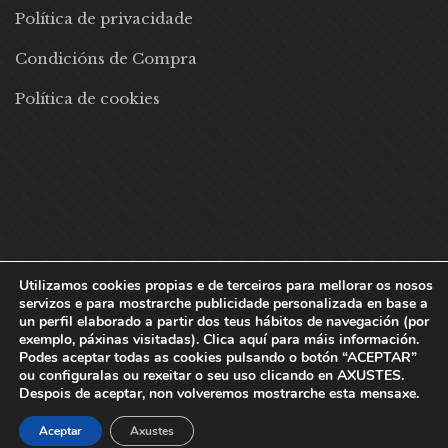
Política de privacidade
Condicións de Compra
Política de cookies
Utilizamos cookies propias e de terceiros para mellorar os nosos
servizos e para mostrarche publicidade personalizada en base a
un perfil elaborado a partir dos teus hábitos de navegación (por
exemplo, páxinas visitadas). Clica aquí para máis información.
Podes aceptar todas as cookies pulsando o botón “ACEPTAR”
ou configuralas ou rexeitar o seu uso clicando en AXUSTES.
Despois de aceptar, non volveremos mostrarche esta mensaxe.
Aceptar
Axustes