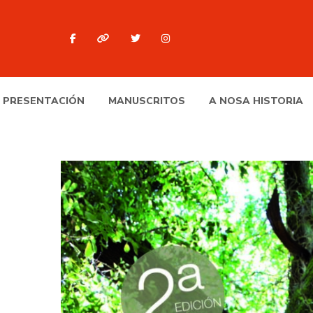
PRESENTACIÓN
MANUSCRITOS
A NOSA HISTORIA