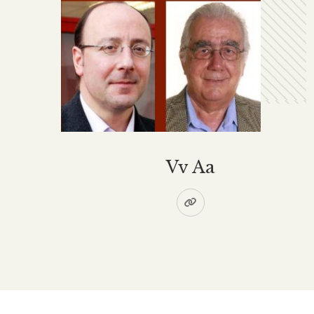
Vv Aa