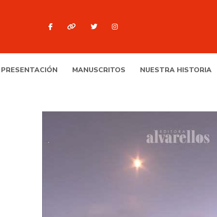
PRESENTACIÓN
MANUSCRITOS
NUESTRA HISTORIA