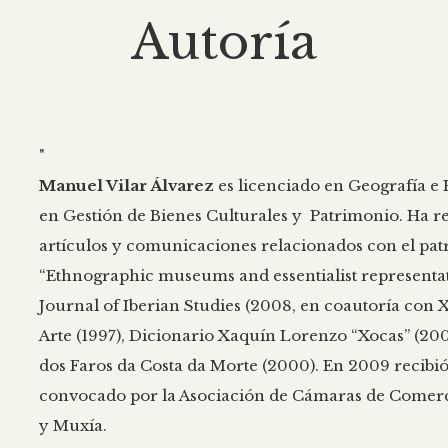
Autoría
"
Manuel Vilar Álvarez
es licenciado en Geografía e 
en Gestión de Bienes Culturales y Patrimonio. Ha r
artículos y comunicaciones relacionados con el patr
“Ethnographic museums and essentialist representatio
Journal of Iberian Studies (2008, en coautoría con X.
Arte (1997), Dicionario Xaquín Lorenzo “Xocas” (200
dos Faros da Costa da Morte (2000). En 2009 recibió
convocado por la Asociación de Cámaras de Comerci
y Muxía.