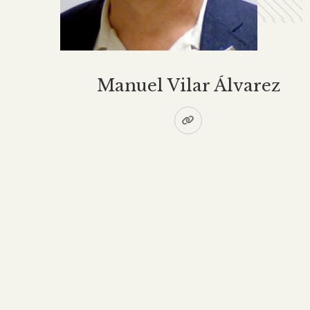
Manuel Vilar Álvarez