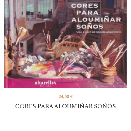
24,00
€
CORES PARA ALOUMIÑAR SOÑOS