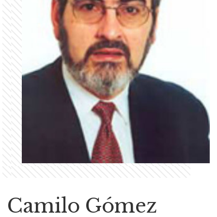
Camilo Gómez