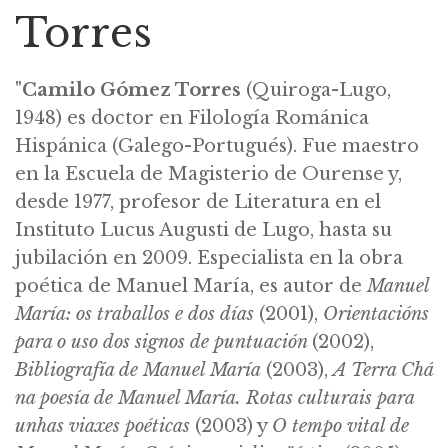
Torres
"
Camilo Gómez Torres
(Quiroga-Lugo,
1948) es doctor en Filología Románica
Hispánica (Galego-Portugués). Fue maestro
en la Escuela de Magisterio de Ourense y,
desde 1977, profesor de Literatura en el
Instituto Lucus Augusti de Lugo, hasta su
jubilación en 2009. Especialista en la obra
poética de Manuel María, es autor de
Manuel
María: os traballos e dos días
(2001),
Orientacións
para o uso dos signos de puntuación
(2002),
Bibliografía de Manuel María
(2003),
A Terra Chá
na poesía de Manuel María. Rotas culturais para
unhas viaxes poéticas
(2003) y
O tempo vital de