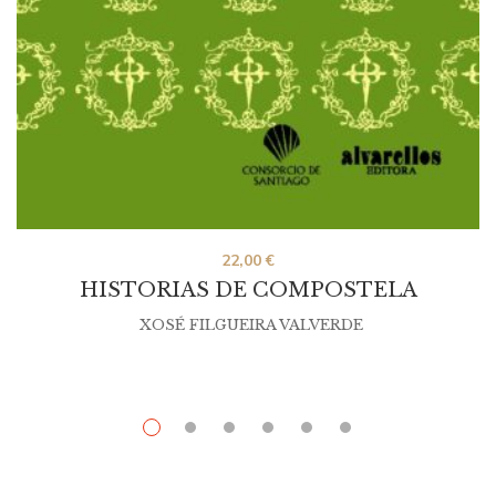
22,00
€
HISTORIAS DE COMPOSTELA
XOSÉ FILGUEIRA VALVERDE