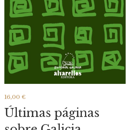
16,00
€
Últimas páginas
sobre Galicia