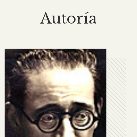
Autoría