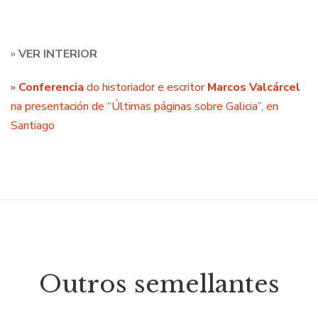
»
VER INTERIOR
»
Conferencia
do historiador e escritor
Marcos Valcárcel
na presentación de “Últimas páginas sobre Galicia”, en
Santiago
Outros semellantes