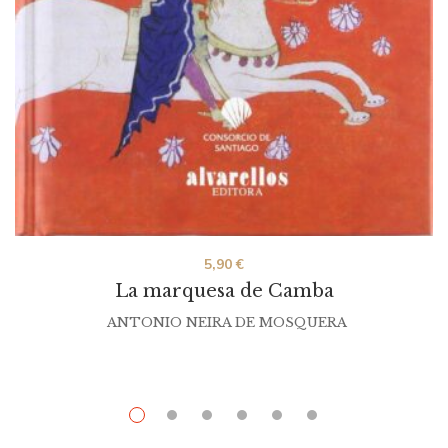
5,90
€
La marquesa de Camba
ANTONIO NEIRA DE MOSQUERA