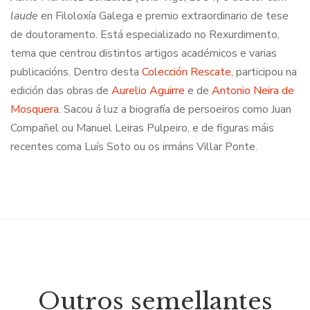
laude
en Filoloxía Galega e premio extraordinario de tese
de doutoramento. Está especializado no Rexurdimento,
tema que centrou distintos artigos académicos e varias
publicacións. Dentro desta
Colección Rescate,
participou na
edición das obras de
Aurelio Aguirre
e de
Antonio Neira de
Mosquera
. Sacou á luz a biografía de persoeiros como Juan
Compañel ou Manuel Leiras Pulpeiro, e de figuras máis
recentes coma Luís Soto ou os irmáns Villar Ponte.
Outros semellantes