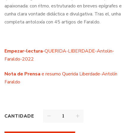
apaixonada: con ritmo, estruturado en breves epígrafes e
cunha clara vontade didáctica e divulgativa. Tras el, unha
completa antoloxía con 45 artigos de Faraldo.
Empezar-lectura
-QUERIDA-LIBERDADE-Antolin-
Faraldo-2022
Nota de Prensa
e resumo Querida Liberdade-Antolín
Faraldo
CANTIDADE