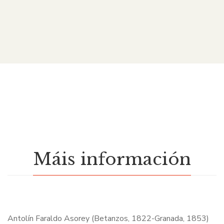
Máis información
Antolín Faraldo Asorey (Betanzos, 1822-Granada, 1853)