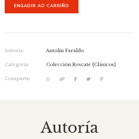
ENGADIR AO CARRIÑO
Autoría:
Antolín Faraldo
Categoría:
Colección Rescate [Clásicos]
Compartir
Autoría