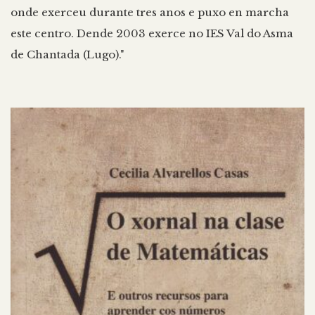
onde exerceu durante tres anos e puxo en marcha
este centro. Dende 2003 exerce no IES Val do Asma
de Chantada (Lugo)."