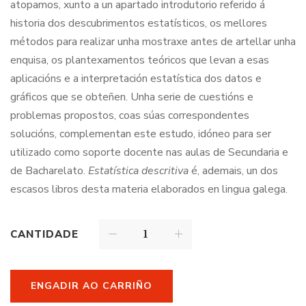
atopamos, xunto a un apartado introdutorio referido á
historia dos descubrimentos estatísticos, os mellores
métodos para realizar unha mostraxe antes de artellar unha
enquisa, os plantexamentos teóricos que levan a esas
aplicacións e a interpretación estatística dos datos e
gráficos que se obteñen. Unha serie de cuestións e
problemas propostos, coas súas correspondentes
solucións, complementan este estudo, idóneo para ser
utilizado como soporte docente nas aulas de Secundaria e
de Bacharelato.
Estatística descritiva
é, ademais, un dos
escasos libros desta materia elaborados en lingua galega.
CANTIDADE
ENGADIR AO CARRIÑO