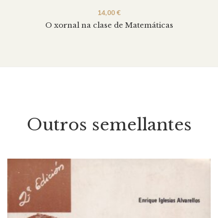
14,00
€
O xornal na clase de Matemáticas
Outros semellantes