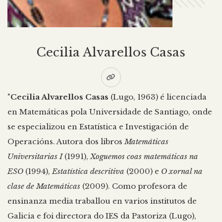
Cecilia Alvarellos Casas
"
Cecilia Alvarellos Casas
(Lugo, 1963) é licenciada
en Matemáticas pola Universidade de Santiago, onde
se especializou en Estatística e Investigación de
Operacións. Autora dos libros
Matemáticas
Universitarias I
(1991),
Xoguemos coas matemáticas na
ESO
(1994),
Estatística descritiva
(2000) e
O xornal na
clase de Matemáticas
(2009). Como profesora de
ensinanza media traballou en varios institutos de
Galicia e foi directora do IES da Pastoriza (Lugo),