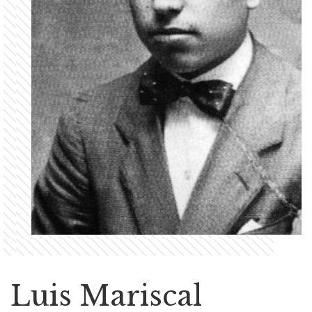
Luis Mariscal