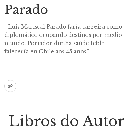
Parado
" Luis Mariscal Parado faría carreira como
diplomático ocupando destinos por medio
mundo. Portador dunha saúde feble,
falecería en Chile aos 45 anos."
Libros do Autor