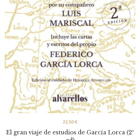
22,50
€
El gran viaje de estudios de García Lorca (2ª