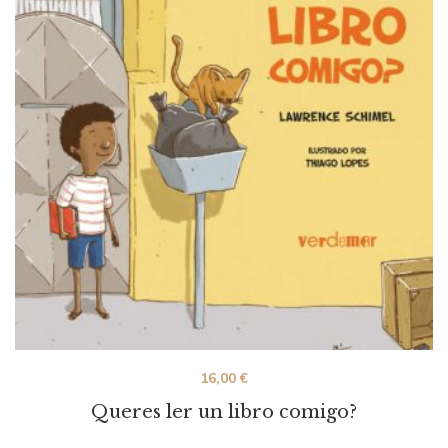
16,00
€
Queres ler un libro comigo?