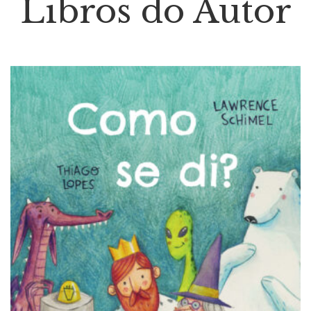
Libros do Autor