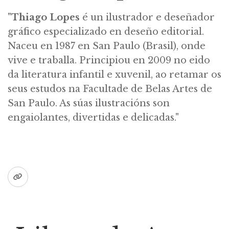
"
Thiago Lopes
é un ilustrador e deseñador
gráfico especializado en deseño editorial.
Naceu en 1987 en San Paulo (Brasil), onde
vive e traballa. Principiou en 2009 no eido
da literatura infantil e xuvenil, ao retamar os
seus estudos na Facultade de Belas Artes de
San Paulo. As súas ilustracións son
engaiolantes, divertidas e delicadas."