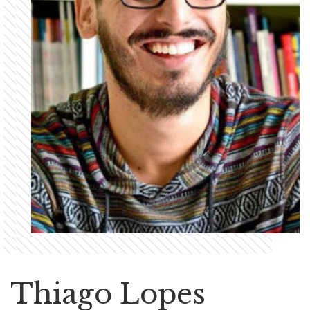
Thiago Lopes