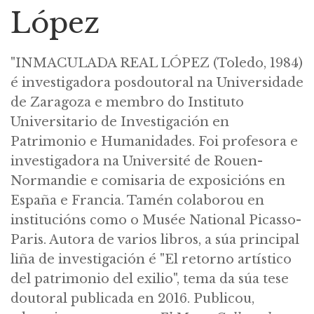
López
"INMACULADA REAL LÓPEZ (Toledo, 1984)
é investigadora posdoutoral na Universidade
de Zaragoza e membro do Instituto
Universitario de Investigación en
Patrimonio e Humanidades. Foi profesora e
investigadora na Université de Rouen-
Normandie e comisaria de exposicións en
España e Francia. Tamén colaborou en
institucións como o Musée National Picasso-
Paris. Autora de varios libros, a súa principal
liña de investigación é "El retorno artístico
del patrimonio del exilio", tema da súa tese
doutoral publicada en 2016. Publicou,