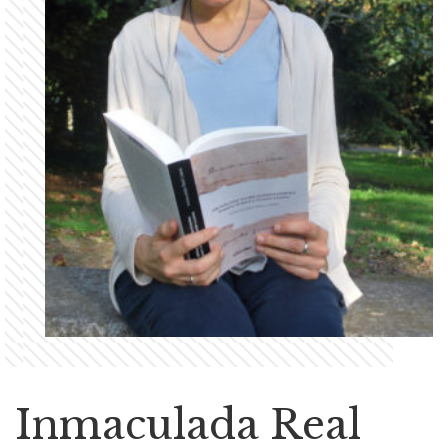
Inmaculada Real