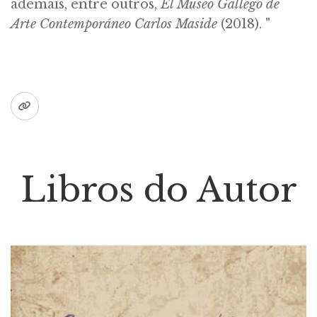
ademais, entre outros,
El Museo Gallego de
Arte Contemporáneo Carlos Maside
(2018). "
Libros do Autor