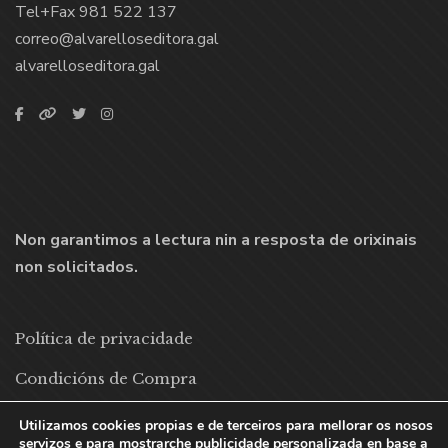
Tel+Fax 981 522 137
correo@alvarelloseditora.gal
alvarelloseditora.gal
Non garantimos a lectura nin a resposta de orixinais
non solicitados.
Política de privacidade
Condicións de Compra
Política de cookies
Utilizamos cookies propias e de terceiros para mellorar os nosos
servizos e para mostrarche publicidade personalizada en base a