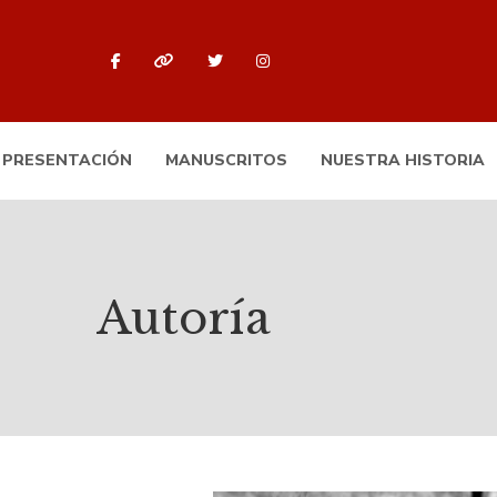
PRESENTACIÓN
MANUSCRITOS
NUESTRA HISTORIA
Autoría