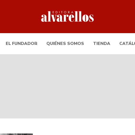
EL FUNDADOR
QUIÉNES SOMOS
TIENDA
CATÁL