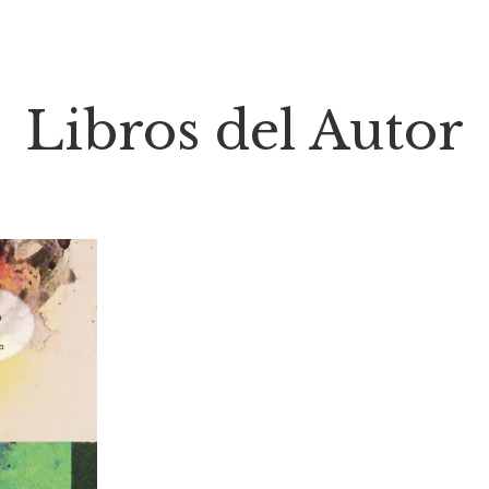
Libros del Autor