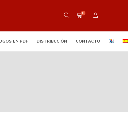
0
OGOS EN PDF
DISTRIBUCIÓN
CONTACTO