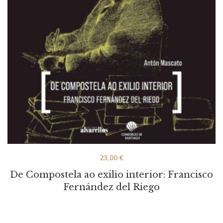
23,00
€
De Compostela ao exilio interior: Francisco
Fernández del Riego