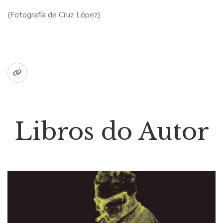
(Fotografía de Cruz López).
Libros do Autor