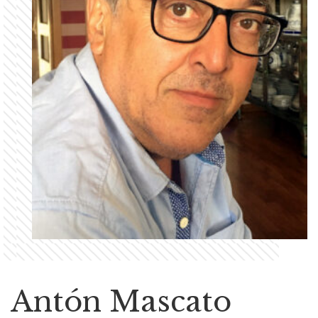
Antón Mascato