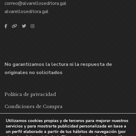
correo@alvarelloseditora.gal
alvarelloseditora.gal
No garantizamos la lectura ni la respuesta de
originales no solicitados
Política de privacidad
Condiciones de Compra
Política de cookies
Utilizamos cookies propias y de terceros para mejorar nuestros
servicios y para mostrarte publicidad personalizada en base a
un perfil elaborado a partir de tus hábitos de navegación (por