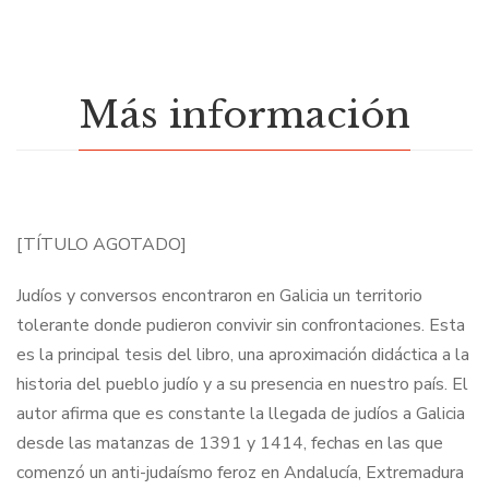
Más información
[TÍTULO AGOTADO]
Judíos y conversos encontraron en Galicia un territorio
tolerante donde pudieron convivir sin confrontaciones. Esta
es la principal tesis del libro, una aproximación didáctica a la
historia del pueblo judío y a su presencia en nuestro país. El
autor afirma que es constante la llegada de judíos a Galicia
desde las matanzas de 1391 y 1414, fechas en las que
comenzó un anti-judaísmo feroz en Andalucía, Extremadura