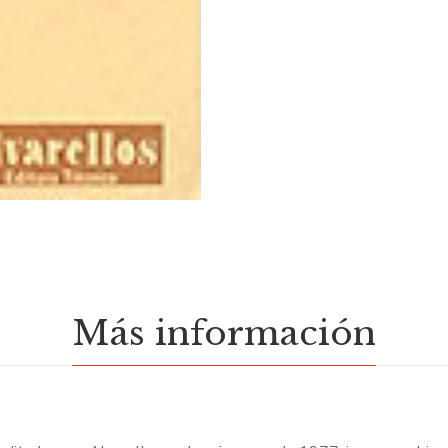
Más información