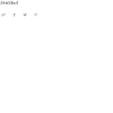
59401bcf