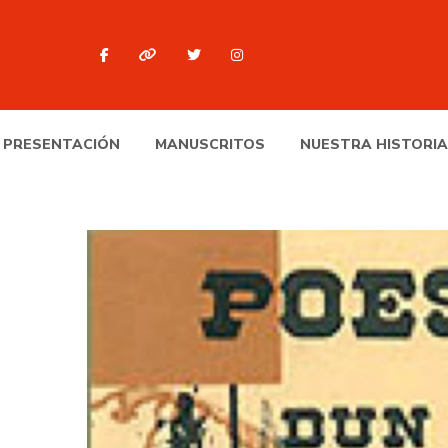
PRESENTACIÓN
MANUSCRITOS
NUESTRA HISTORIA