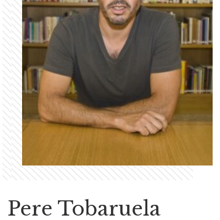
Pere Tobaruela