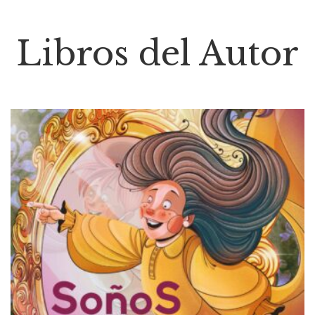
Libros del Autor