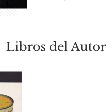
Libros del Autor