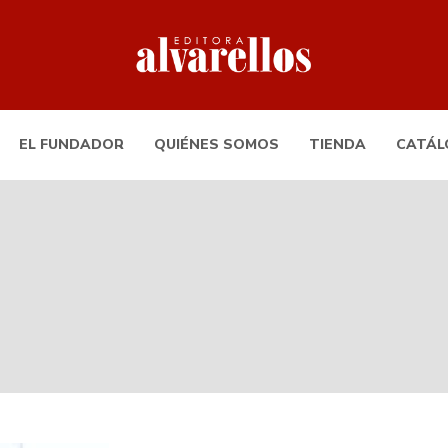
EL FUNDADOR
QUIÉNES SOMOS
TIENDA
CATÁL