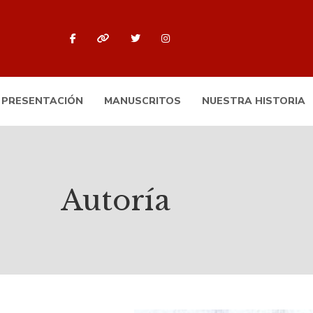
PRESENTACIÓN
MANUSCRITOS
NUESTRA HISTORIA
Autoría