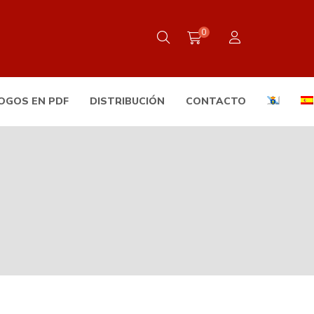
0
OGOS EN PDF
DISTRIBUCIÓN
CONTACTO