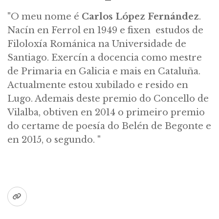
"O meu nome é
Carlos López Fernández
.
Nacín en Ferrol en 1949 e fixen estudos de
Filoloxía Románica na Universidade de
Santiago. Exercín a docencia como mestre
de Primaria en Galicia e mais en Cataluña.
Actualmente estou xubilado e resido en
Lugo. Ademais deste premio do Concello de
Vilalba, obtiven en 2014 o primeiro premio
do certame de poesía do Belén de Begonte e
en 2015, o segundo. "