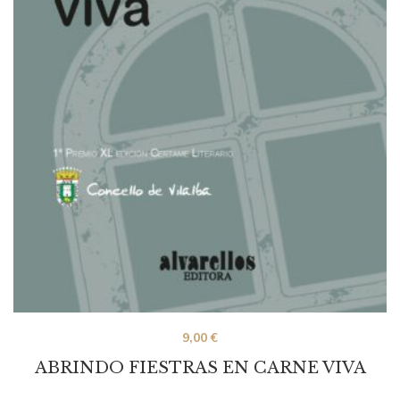
9,00
€
ABRINDO FIESTRAS EN CARNE VIVA