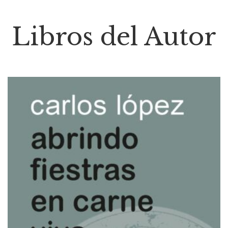
Libros del Autor