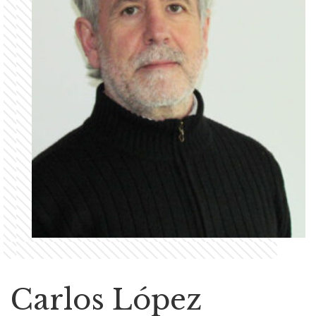
Carlos López